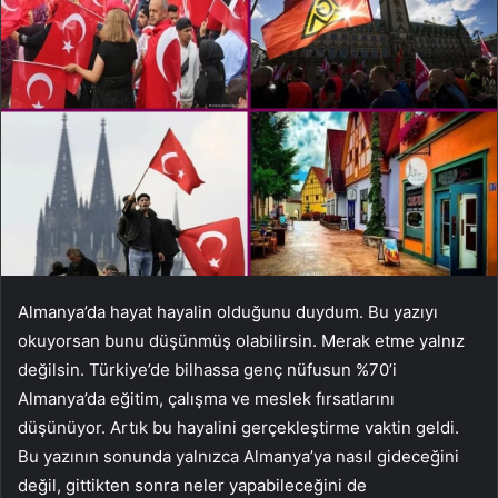
Almanya’da hayat hayalin olduğunu duydum. Bu yazıyı
okuyorsan bunu düşünmüş olabilirsin. Merak etme yalnız
değilsin. Türkiye’de bilhassa genç nüfusun %70’i
Almanya’da eğitim, çalışma ve meslek fırsatlarını
düşünüyor. Artık bu hayalini gerçekleştirme vaktin geldi.
Bu yazının sonunda yalnızca Almanya’ya nasıl gideceğini
değil, gittikten sonra neler yapabileceğini de