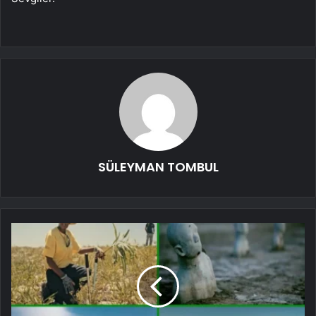
SÜLEYMAN TOMBUL