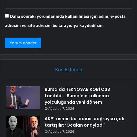
Daha sonraki yorumlarımda kullanılması için adım, e-posta
adresim ve site adresim bu tarayıcıya kaydedilsin.
Son Eklenen
Bursa’da TEKNOSAB KOBİ OSB
tanıtıldı… Bursa’nın kalkınma
yolculuğunda yeni dönem
Ağustos 7, 2026
AKP’li ismin bu iddiası doğruysa çok
tartışılır: ‘Öcalan onayladı’
Ağustos 7, 2026