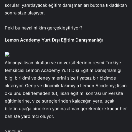
soruları yanıtlayacak eğitim danışmanları butona tıkladıktan
sonra size ulaşıyor.
Peki bu hayalini kim gerçekleştiriyor?
Lemon Academy Yurt Dışı Eğitim Danışmanlığı
Almanya lisan okulları ve üniversitelerinin resmi Türkiye
temsilcisi Lemon Academy Yurt Dışı Eğitim Danışmanlığı
bilgi birikimi ve deneyimlerini size fiyatsız bir biçimde
aktarıyor. Genç ve dinamik takımıyla Lemon Academy; lisan
okulunu belirlemeden tut, lisan eğitimi sonrası üniversite
eğitimlerine, vize süreçlerinden kalacağın yere, uçak
biletin uçağa binerken yanına alman gerekenlere kadar her
bahiste yardımcı oluyor.
Sevgiler.