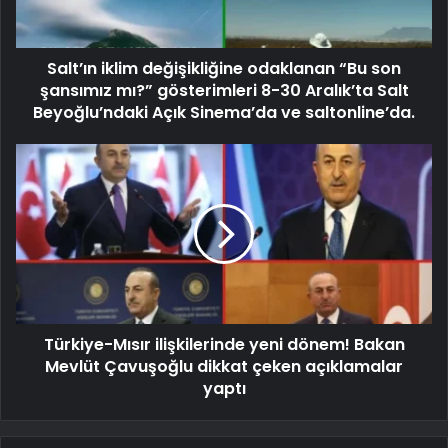
Salt’ın iklim değişikliğine odaklanan “Bu son
şansımız mı?” gösterimleri 8-30 Aralık’ta Salt
Beyoğlu’ndaki Açık Sinema’da ve saltonline’da.
Türkiye-Mısır ilişkilerinde yeni dönem! Bakan
Mevlüt Çavuşoğlu dikkat çeken açıklamalar
yaptı