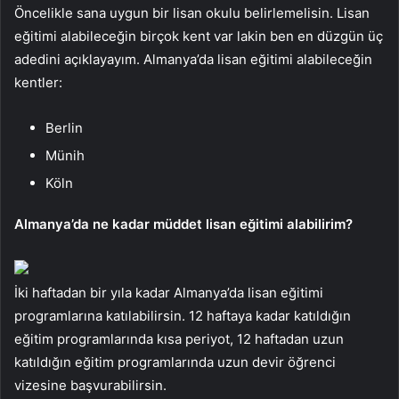
Öncelikle sana uygun bir lisan okulu belirlemelisin. Lisan
eğitimi alabileceğin birçok kent var lakin ben en düzgün üç
adedini açıklayayım. Almanya’da lisan eğitimi alabileceğin
kentler:
Berlin
Münih
Köln
Almanya’da ne kadar müddet lisan eğitimi alabilirim?
İki haftadan bir yıla kadar Almanya’da lisan eğitimi
programlarına katılabilirsin. 12 haftaya kadar katıldığın
eğitim programlarında kısa periyot, 12 haftadan uzun
katıldığın eğitim programlarında uzun devir öğrenci
vizesine başvurabilirsin.