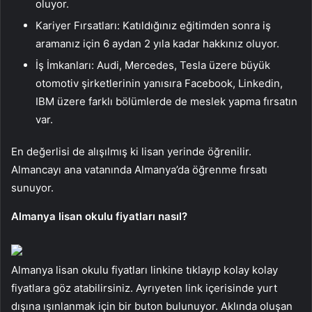
oluyor.
Kariyer Fırsatları: Katıldığınız eğitimden sonra iş
aramanız için 6 aydan 2 yıla kadar hakkınız oluyor.
İş İmkanları: Audi, Mercedes, Tesla üzere büyük
otomotiv şirketlerinin yanısıra Facebook, Linkedin,
IBM üzere farklı bölümlerde de meslek yapma fırsatın
var.
En değerlisi de alışılmış ki lisan yerinde öğrenilir.
Almancayı ana vatanında Almanya’da öğrenme fırsatı
sunuyor.
Almanya lisan okulu fiyatları nasıl?
Almanya lisan okulu fiyatları linkine tıklayıp kolay kolay
fiyatlara göz atabilirsiniz. Ayrıyeten link içerisinde yurt
dışına ışınlanmak için bir buton bulunuyor. Aklında oluşan