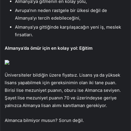
Almanya’ya gitmenin en kolay yolu,
Avrupa’nın neden rastgele bir ülkesi değil de
Almanya’yı tercih edebileceğini,
Almanya’ya gittiğinde karşılaşacağın yeni iş, meslek
fırsatları.
Almanya’da ömür için en kolay yol: Eğitim
Üniversiteler bildiğin üzere fiyatsız. Lisans ya da yüksek
lisans yapabilmek için gereksinimin olan iki tane puan.
Birisi lise mezuniyet puanın, oburu ise Almanca seviyen.
Şayet lise mezuniyet puanın 70 ve üzerindeyse geriye
yalnızca Almanya lisan alımı kanıtlaman gerekiyor.
Almanca bilmiyor musun? Sorun değil.