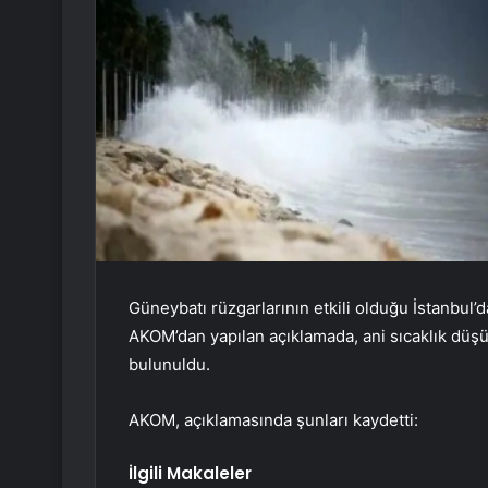
Güneybatı rüzgarlarının etkili olduğu İstanbul’
AKOM’dan yapılan açıklamada, ani sıcaklık düşü
bulunuldu.
AKOM, açıklamasında şunları kaydetti:
İlgili Makaleler