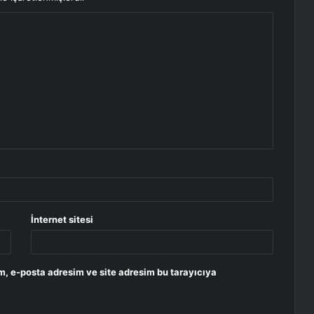
İnternet sitesi
m, e-posta adresim ve site adresim bu tarayıcıya