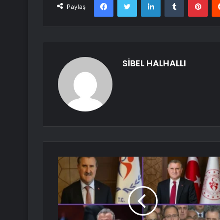
Paylaş
SİBEL HALHALLI