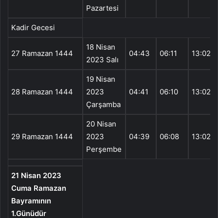
Pazartesi
Kadir Gecesi
18 Nisan
27 Ramazan 1444
04:43
06:11
13:02
2023 Salı
19 Nisan
28 Ramazan 1444
2023
04:41
06:10
13:02
Çarşamba
20 Nisan
29 Ramazan 1444
2023
04:39
06:08
13:02
Perşembe
21 Nisan 2023
Cuma Ramazan
Bayramının
1.Günüdür