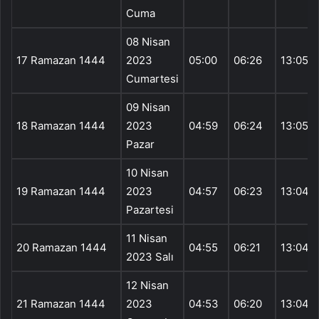
Cuma
08 Nisan
17 Ramazan 1444
2023
05:00
06:26
13:05
Cumartesi
09 Nisan
18 Ramazan 1444
2023
04:59
06:24
13:05
Pazar
10 Nisan
19 Ramazan 1444
2023
04:57
06:23
13:04
Pazartesi
11 Nisan
20 Ramazan 1444
04:55
06:21
13:04
2023 Salı
12 Nisan
21 Ramazan 1444
2023
04:53
06:20
13:04