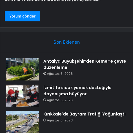
Son Eklenen
Antalya Büyükşehir’den Kemer’e çevre
düzenleme
Ağustos 6, 2026
İzmit’te sıcak yemek desteğiyle
dayanışma büyüyor
Ağustos 6, 2026
Kırıkkale’de Bayram Trafiği Yoğunlaştı
Ağustos 6, 2026