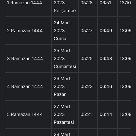
1 Ramazan 1444
2023
05:28
06:51
13:10
Perşembe
24 Mart
2 Ramazan 1444
2023
05:27
06:49
13:09
Cuma
25 Mart
3 Ramazan 1444
2023
05:25
06:48
13:09
Cumartesi
26 Mart
4 Ramazan 1444
2023
05:23
06:46
13:09
Pazar
27 Mart
5 Ramazan 1444
2023
05:21
06:44
13:08
Pazartesi
28 Mart