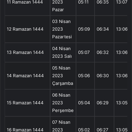
11 Ramazan 1444
2023
05:11
06:35
13:07
Pazar
03 Nisan
12 Ramazan 1444
2023
05:09
06:34
13:06
Pazartesi
04 Nisan
13 Ramazan 1444
05:07
06:32
13:06
2023 Salı
05 Nisan
14 Ramazan 1444
2023
05:06
06:30
13:06
Çarşamba
06 Nisan
15 Ramazan 1444
2023
05:04
06:29
13:05
Perşembe
07 Nisan
16 Ramazan 1444
2023
05:02
06:27
13:05