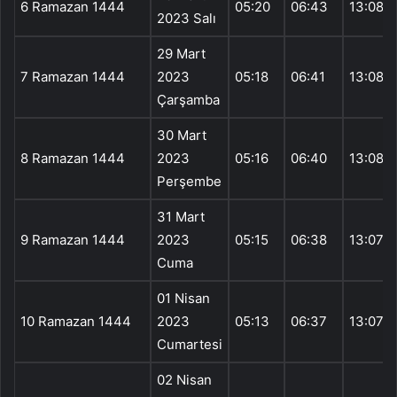
6 Ramazan 1444
05:20
06:43
13:08
2023 Salı
29 Mart
7 Ramazan 1444
2023
05:18
06:41
13:08
Çarşamba
30 Mart
8 Ramazan 1444
2023
05:16
06:40
13:08
Perşembe
31 Mart
9 Ramazan 1444
2023
05:15
06:38
13:07
Cuma
01 Nisan
10 Ramazan 1444
2023
05:13
06:37
13:07
Cumartesi
02 Nisan