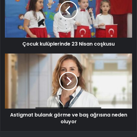
Çocuk kulüplerinde 23 Nisan coşkusu
Astigmat bulanık görme ve baş ağrısına neden
oluyor