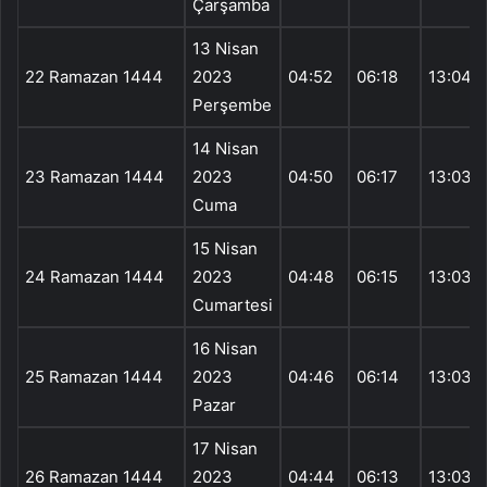
Çarşamba
13 Nisan
22 Ramazan 1444
2023
04:52
06:18
13:04
Perşembe
14 Nisan
23 Ramazan 1444
2023
04:50
06:17
13:03
Cuma
15 Nisan
24 Ramazan 1444
2023
04:48
06:15
13:03
Cumartesi
16 Nisan
25 Ramazan 1444
2023
04:46
06:14
13:03
Pazar
17 Nisan
26 Ramazan 1444
2023
04:44
06:13
13:03