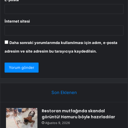
İnternet sitesi
Daha sonraki yorumlarımda kullanılması için adım, e-posta
adresim ve site adresim bu tarayıcıya kaydedilsin.
Son Eklenen
Restoran mutfağında skandal
görüntü! Hamuru böyle hazırladılar
Ağustos 9, 2026