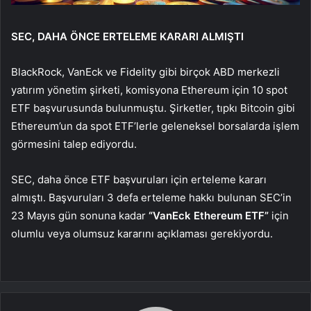
SEC, DAHA ÖNCE ERTELEME KARARI ALMIŞTI
BlackRock, VanEck ve Fidelity gibi birçok ABD merkezli
yatırım yönetim şirketi, komisyona Ethereum için 10 spot
ETF başvurusunda bulunmuştu. Şirketler, tıpkı Bitcoin gibi
Ethereum’un da spot ETF’lerle geleneksel borsalarda işlem
görmesini talep ediyordu.
SEC, daha önce ETF başvuruları için erteleme kararı
almıştı. Başvuruları 3 defa erteleme hakkı bulunan SEC’in
23 Mayıs gün sonuna kadar
“VanEck Ethereum ETF”
için
olumlu veya olumsuz kararını açıklaması gerekiyordu.