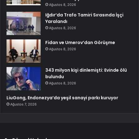
Ağustos 8, 2026
Iğdır’da Trafo Tamiri Sırasında İşçi
Yaralandı
Ağustos 8, 2026
Fidan ve Umerov’dan Görüşme
Ağustos 8, 2026
343 milyon kişi dinlemişti: Evinde ölü
bulundu
Ağustos 8, 2026
LiuGong, Endonezya’da yeşil sanayi parkı kuruyor
Ağustos 7, 2026