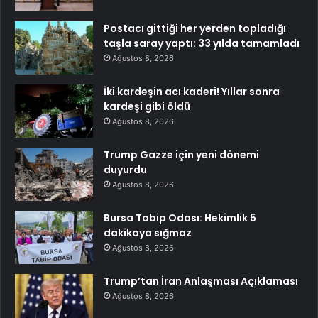
Postacı gittiği her yerden topladığı
taşla saray yaptı: 33 yılda tamamladı
Ağustos 8, 2026
İki kardeşin acı kaderi! Yıllar sonra
kardeşi gibi öldü
Ağustos 8, 2026
Trump Gazze için yeni dönemi
duyurdu
Ağustos 8, 2026
Bursa Tabip Odası: Hekimlik 5
dakikaya sığmaz
Ağustos 8, 2026
Trump’tan İran Anlaşması Açıklaması
Ağustos 8, 2026