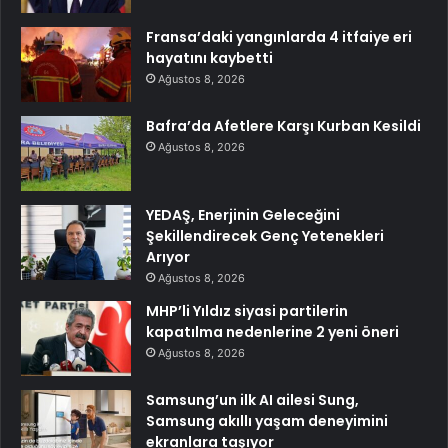
Fransa’daki yangınlarda 4 itfaiye eri
hayatını kaybetti
Ağustos 8, 2026
Bafra’da Afetlere Karşı Kurban Kesildi
Ağustos 8, 2026
YEDAŞ, Enerjinin Geleceğini
Şekillendirecek Genç Yetenekleri
Arıyor
Ağustos 8, 2026
MHP’li Yıldız siyasi partilerin
kapatılma nedenlerine 2 yeni öneri
Ağustos 8, 2026
Samsung’un ilk AI ailesi Sung,
Samsung akıllı yaşam deneyimini
ekranlara taşıyor