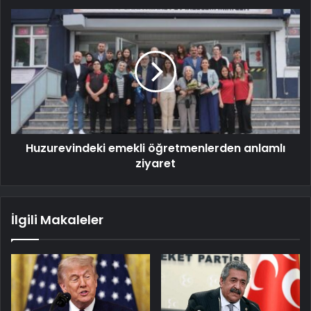
Huzurevindeki emekli öğretmenlerden anlamlı
ziyaret
İlgili Makaleler