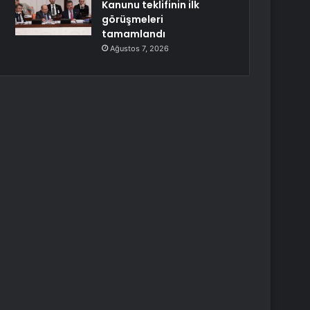
Kanunu teklifinin ilk
görüşmeleri
tamamlandı
Ağustos 7, 2026