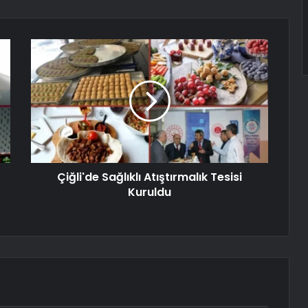
Çiğli'de Sağlıklı Atıştırmalık Tesisi
Kuruldu