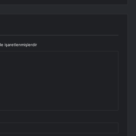
le işaretlenmişlerdir