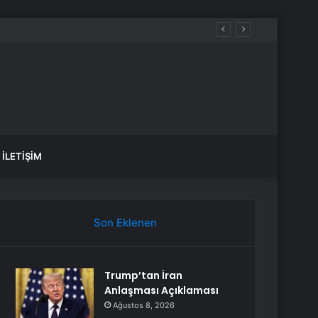
İLETIŞIM
Son Eklenen
Trump’tan İran
Anlaşması Açıklaması
Ağustos 8, 2026