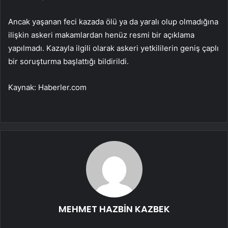
Ancak yaşanan feci kazada ölü ya da yaralı olup olmadığına
ilişkin askeri makamlardan henüz resmi bir açıklama
yapılmadı. Kazayla ilgili olarak askeri yetkililerin geniş çaplı
bir soruşturma başlattığı bildirildi.
Kaynak: Haberler.com
MEHMET HAZBİN KAZBEK