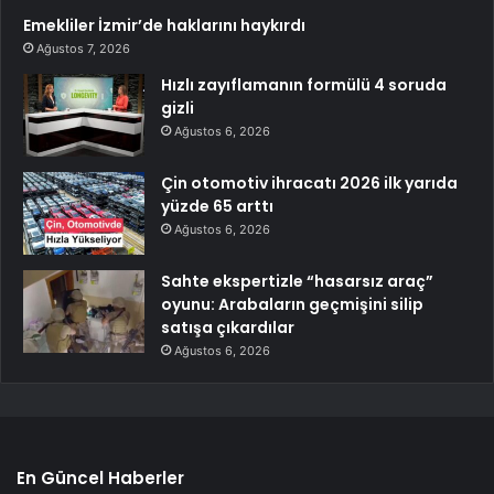
Emekliler İzmir’de haklarını haykırdı
Ağustos 7, 2026
Hızlı zayıflamanın formülü 4 soruda
gizli
Ağustos 6, 2026
Çin otomotiv ihracatı 2026 ilk yarıda
yüzde 65 arttı
Ağustos 6, 2026
Sahte ekspertizle “hasarsız araç”
oyunu: Arabaların geçmişini silip
satışa çıkardılar
Ağustos 6, 2026
En Güncel Haberler