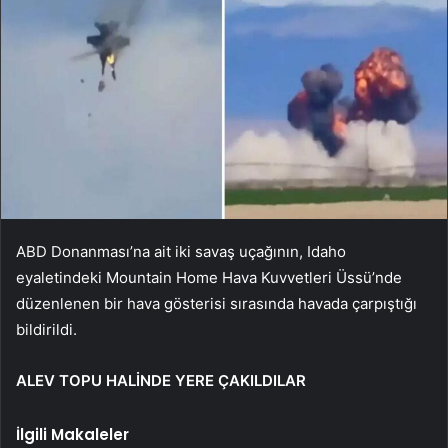
ABD Donanması’na ait iki savaş uçağının, Idaho
eyaletindeki Mountain Home Hava Kuvvetleri Üssü’nde
düzenlenen bir hava gösterisi sırasında havada çarpıştığı
bildirildi.
ALEV TOPU HALİNDE YERE ÇAKILDILAR
İlgili Makaleler