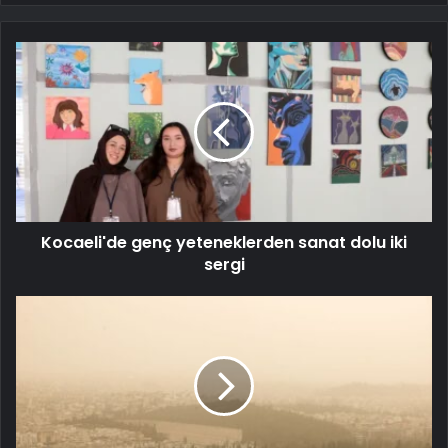
Kocaeli'de genç yeteneklerden sanat dolu iki
sergi