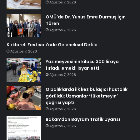
Ağustos 7, 2026
OMÜ’de Dr. Yunus Emre Durmuş İçin
Tören
Ağustos 7, 2026
Kırklareli Festivali’nde Geleneksel Defile
Ağustos 7, 2026
Yaz meyvesinin kilosu 300 liraya
fırladı, emekli isyan etti
Ağustos 7, 2026
O balıklarda ilk kez bulaşıcı hastalık
görüldü: Uzmanlar ‘tüketmeyin’
çağrısı yaptı
Ağustos 7, 2026
Bakan’dan Bayram Trafik Uyarısı
Ağustos 7, 2026