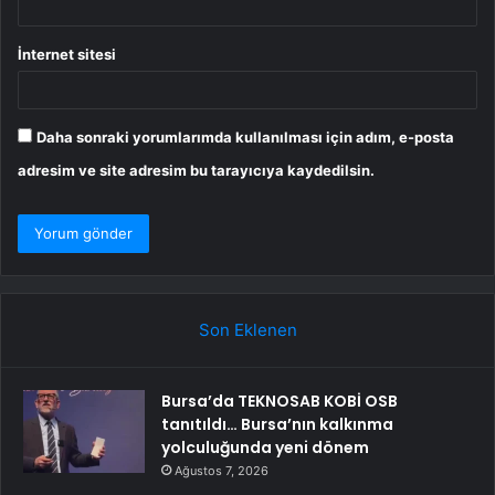
İnternet sitesi
Daha sonraki yorumlarımda kullanılması için adım, e-posta
adresim ve site adresim bu tarayıcıya kaydedilsin.
Son Eklenen
Bursa’da TEKNOSAB KOBİ OSB
tanıtıldı… Bursa’nın kalkınma
yolculuğunda yeni dönem
Ağustos 7, 2026