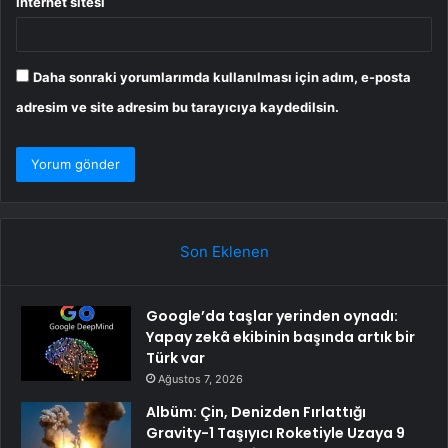
İnternet sitesi
Daha sonraki yorumlarımda kullanılması için adım, e-posta
adresim ve site adresim bu tarayıcıya kaydedilsin.
Son Eklenen
Google’da taşlar yerinden oynadı:
Yapay zekâ ekibinin başında artık bir
Türk var
Ağustos 7, 2026
Albüm: Çin, Denizden Fırlattığı
Gravity-1 Taşıyıcı Roketiyle Uzaya 9