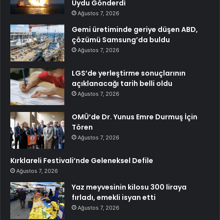
Uydu Gönderdi
Ağustos 7, 2026
Gemi üretiminde geriye düşen ABD,
çözümü Samsung’da buldu
Ağustos 7, 2026
LGS’de yerleştirme sonuçlarının
açıklanacağı tarih belli oldu
Ağustos 7, 2026
OMÜ’de Dr. Yunus Emre Durmuş İçin
Tören
Ağustos 7, 2026
Kırklareli Festivali’nde Geleneksel Defile
Ağustos 7, 2026
Yaz meyvesinin kilosu 300 liraya
fırladı, emekli isyan etti
Ağustos 7, 2026