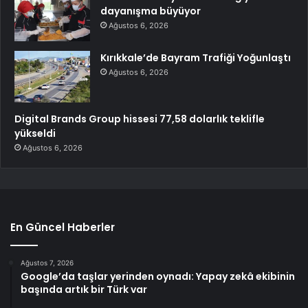
dayanışma büyüyor
Ağustos 6, 2026
Kırıkkale’de Bayram Trafiği Yoğunlaştı
Ağustos 6, 2026
Digital Brands Group hissesi 77,58 dolarlık teklifle
yükseldi
Ağustos 6, 2026
En Güncel Haberler
Ağustos 7, 2026
Google’da taşlar yerinden oynadı: Yapay zekâ ekibinin
başında artık bir Türk var