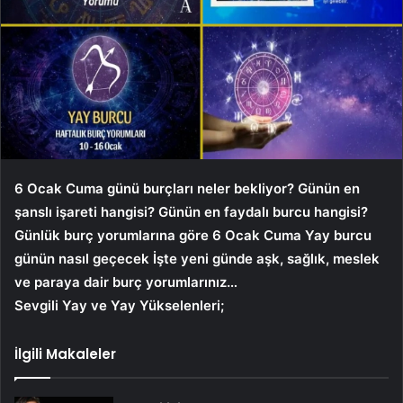
6 Ocak Cuma günü burçları neler bekliyor? Günün en
şanslı işareti hangisi? Günün en faydalı burcu hangisi?
Günlük burç yorumlarına göre 6 Ocak Cuma Yay burcu
günün nasıl geçecek İşte yeni günde aşk, sağlık, meslek
ve paraya dair burç yorumlarınız…
Sevgili Yay ve Yay Yükselenleri;
İlgili Makaleler