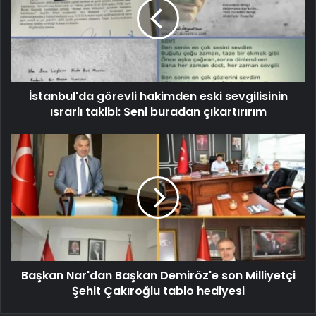
İstanbul'da görevli hakimden eski sevgilisinin
ısrarlı takibi: Seni buradan çıkartırırım
Başkan Nar'dan Başkan Demiröz'e son Milliyetçi
Şehit Çakıroğlu tablo hediyesi