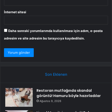
İnternet sitesi
Daha sonraki yorumlarımda kullanılması için adım, e-posta
adresim ve site adresim bu tarayıcıya kaydedilsin.
Son Eklenen
Restoran mutfağında skandal
görüntü! Hamuru böyle hazırladılar
Ağustos 9, 2026