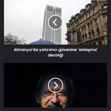
Almanya'da yatırımcı güvenine 'anlaşma'
desteği