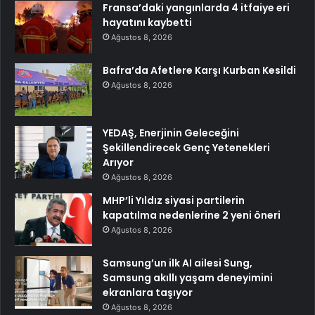
Fransa’daki yangınlarda 4 itfaiye eri
hayatını kaybetti
Ağustos 8, 2026
Bafra’da Afetlere Karşı Kurban Kesildi
Ağustos 8, 2026
YEDAŞ, Enerjinin Geleceğini
Şekillendirecek Genç Yetenekleri
Arıyor
Ağustos 8, 2026
MHP’li Yıldız siyasi partilerin
kapatılma nedenlerine 2 yeni öneri
Ağustos 8, 2026
Samsung’un ilk AI ailesi Sung,
Samsung akıllı yaşam deneyimini
ekranlara taşıyor
Ağustos 8, 2026