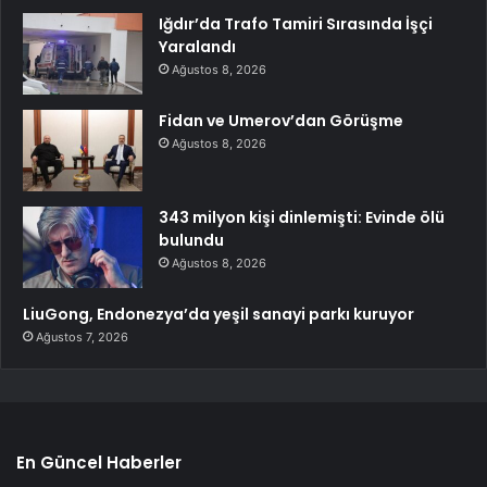
Iğdır’da Trafo Tamiri Sırasında İşçi
Yaralandı
Ağustos 8, 2026
Fidan ve Umerov’dan Görüşme
Ağustos 8, 2026
343 milyon kişi dinlemişti: Evinde ölü
bulundu
Ağustos 8, 2026
LiuGong, Endonezya’da yeşil sanayi parkı kuruyor
Ağustos 7, 2026
En Güncel Haberler