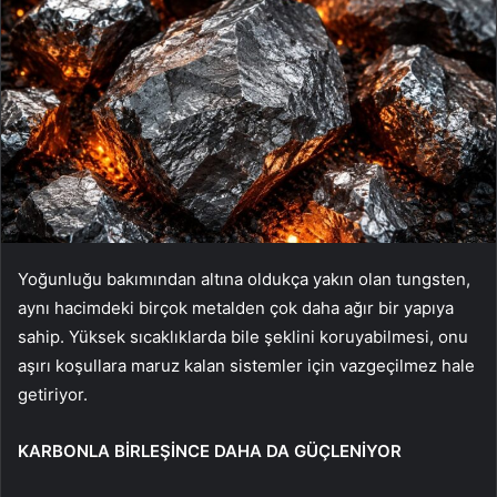
Yoğunluğu bakımından altına oldukça yakın olan tungsten,
aynı hacimdeki birçok metalden çok daha ağır bir yapıya
sahip. Yüksek sıcaklıklarda bile şeklini koruyabilmesi, onu
aşırı koşullara maruz kalan sistemler için vazgeçilmez hale
getiriyor.
KARBONLA BİRLEŞİNCE DAHA DA GÜÇLENİYOR