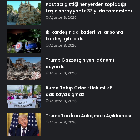
Postacı gittiği her yerden topladığı
taşla saray yaptı: 33 yılda tamamladı
Ağustos 8, 2026
İki kardeşin acı kaderi! Yıllar sonra
kardeşi gibi öldü
Ağustos 8, 2026
Trump Gazze için yeni dönemi
duyurdu
Ağustos 8, 2026
Bursa Tabip Odası: Hekimlik 5
dakikaya sığmaz
Ağustos 8, 2026
Trump’tan İran Anlaşması Açıklaması
Ağustos 8, 2026