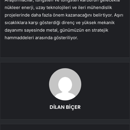
nükleer enerji, uzay teknolojileri ve ileri mühendislik
projelerinde daha fazla önem kazanacağını belirtiyor. Aşırı
sıcaklıklara karşı gösterdiği direnç ve yüksek mekanik
dayanımı sayesinde metal, günümüzün en stratejik
hammaddeleri arasında gösteriliyor.
DİLAN BİÇER